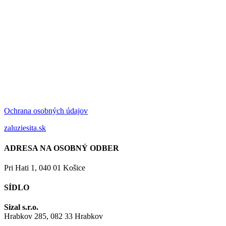
Ochrana osobných údajov
zaluziesita.sk
ADRESA NA OSOBNÝ ODBER
Pri Hati 1, 040 01 Košice
SÍDLO
Sizal s.r.o.
Hrabkov 285, 082 33 Hrabkov